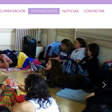
CUMENTACIÓN
COMUNICADOS
NOTICIAS
CONTACTAR