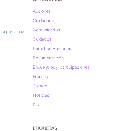
Acciones
Ciudadanía
Comunicados
ta por la paz
Cuidados
Derechos Humanos
Documentación
Encuentros y participaciones
Fronteras
Género
Noticias
Paz
ETIQUETAS