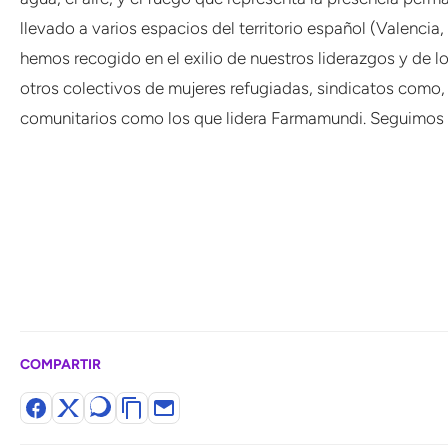
llevado a varios espacios del territorio español (Valencia
hemos recogido en el exilio de nuestros liderazgos y de l
otros colectivos de mujeres refugiadas, sindicatos como, 
comunitarios como los que lidera Farmamundi. Seguimos 
COMPARTIR