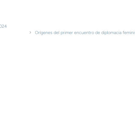
2024
Orígenes del primer encuentro de diplomacia feminis