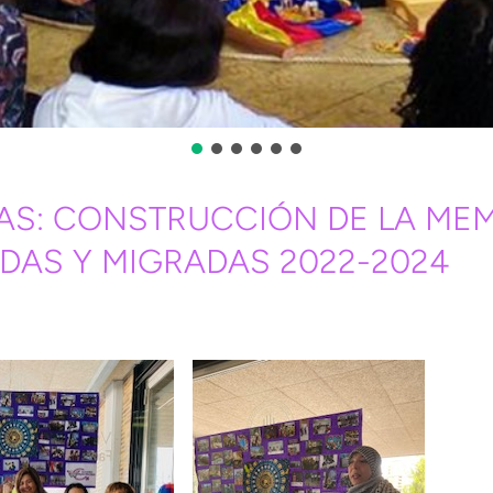
S: CONSTRUCCIÓN DE LA MEM
ADAS Y MIGRADAS 2022-2024