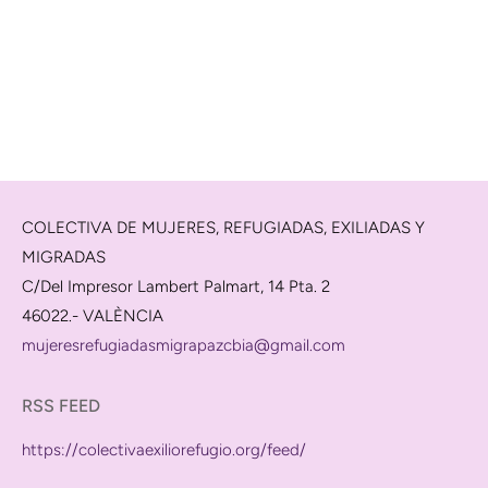
COLECTIVA DE MUJERES, REFUGIADAS, EXILIADAS Y
MIGRADAS
C/Del Impresor Lambert Palmart, 14 Pta. 2
46022.- VALÈNCIA
mujeresrefugiadasmigrapazcbia@gmail.com
RSS FEED
https://colectivaexiliorefugio.org/feed/