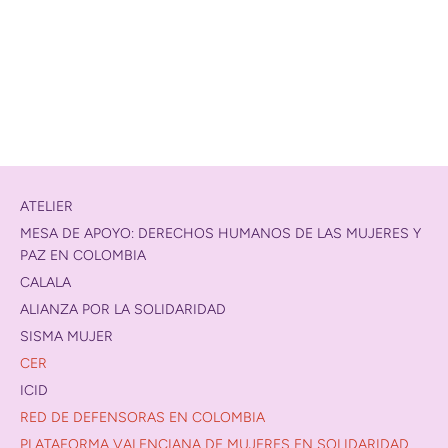
ATELIER
MESA DE APOYO: DERECHOS HUMANOS DE LAS MUJERES Y
PAZ EN COLOMBIA
CALALA
ALIANZA POR LA SOLIDARIDAD
SISMA MUJER
CER
ICID
RED DE DEFENSORAS EN COLOMBIA
PLATAFORMA VALENCIANA DE MUJERES EN SOLIDARIDAD