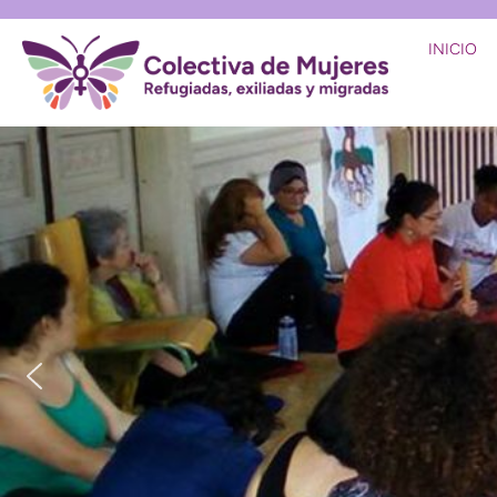
INICIO