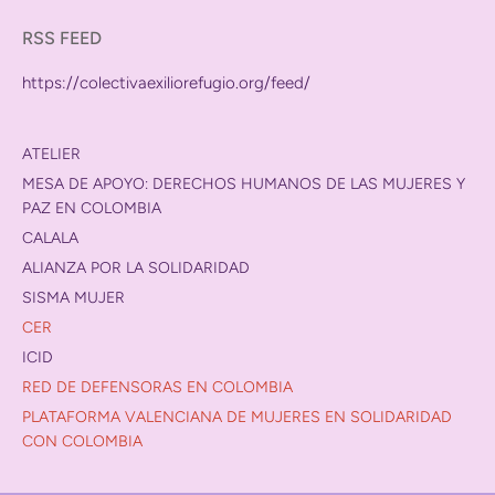
RSS FEED
https://colectivaexiliorefugio.org/feed/
ATELIER
MESA DE APOYO: DERECHOS HUMANOS DE LAS MUJERES Y
PAZ EN COLOMBIA
CALALA
ALIANZA POR LA SOLIDARIDAD
SISMA MUJER
CER
ICID
RED DE DEFENSORAS EN COLOMBIA
PLATAFORMA VALENCIANA DE MUJERES EN SOLIDARIDAD
CON COLOMBIA