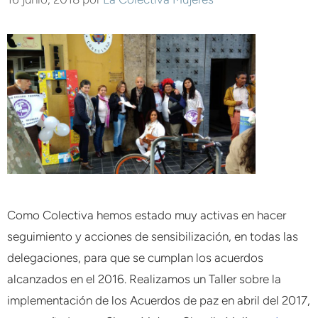
Como Colectiva hemos estado muy activas en hacer
seguimiento y acciones de sensibilización, en todas las
delegaciones, para que se cumplan los acuerdos
alcanzados en el 2016. Realizamos un Taller sobre la
implementación de los Acuerdos de paz en abril del 2017,