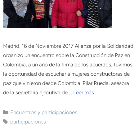
Madrid, 16 de Noviembre 2017 Alianza por la Solidaridad
organizó un encuentro sobre la Construcción de Paz en
Colombia, a un año de la firma de los acuerdos. Tuvimos
la oportunidad de escuchar a mujeres constructoras de
paz que vinieron desde Colombia. Pilar Rueda, asesora
de la secretaría ejecutiva de …
Leer más
Encuentros y participaciones
participaciones