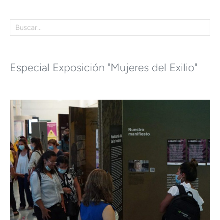
Especial Exposición "Mujeres del Exilio"