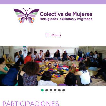
Menú
PARTICIPACIONES