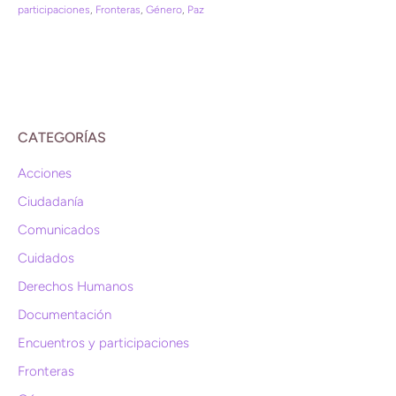
participaciones
,
Fronteras
,
Género
,
Paz
CATEGORÍAS
Acciones
Ciudadanía
Comunicados
Cuidados
Derechos Humanos
Documentación
Encuentros y participaciones
Fronteras