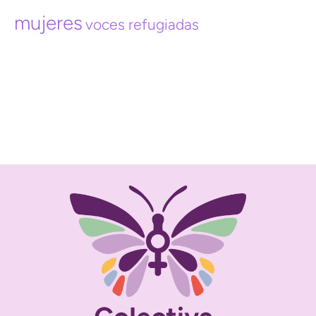
mujeres
voces refugiadas