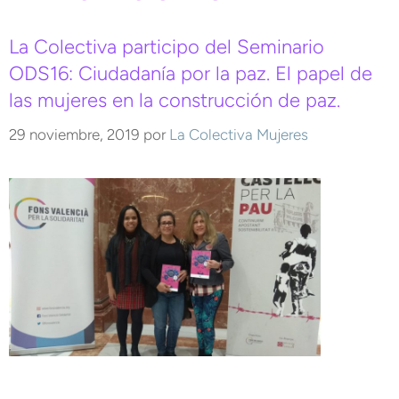
La Colectiva participo del Seminario
ODS16: Ciudadanía por la paz. El papel de
las mujeres en la construcción de paz.
29 noviembre, 2019
por
La Colectiva Mujeres