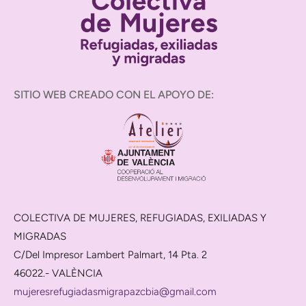
SITIO WEB CREADO CON EL APOYO DE:
COLECTIVA DE MUJERES, REFUGIADAS, EXILIADAS Y
MIGRADAS
C/Del Impresor Lambert Palmart, 14 Pta. 2
46022.- VALÈNCIA
mujeresrefugiadasmigrapazcbia@gmail.com