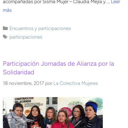
acompañadas por Sisma Mujer – Claudia Mejía y …
Leer
más
Encuentros y participaciones
participaciones
Participación Jornadas de Alianza por la
Solidaridad
18 noviembre, 2017
por
La Colectiva Mujeres