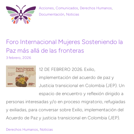
Acciones
,
Comunicados
,
Derechos Humanos
,
Documentación
,
Noticias
Foro Internacional Mujeres Sosteniendo la
Paz más allá de las fronteras
3 febrero, 2026
12 DE FEBRERO 2026. Exilio,
implementación del acuerdo de paz y
Justicia transicional en Colombia (JEP). Un
espacio de encuentro y reflexión dirigido a
personas interesadas y/o en proceso migratorio, refugiadas
y exiliadas, para conversar sobre Exilio, implementación del
Acuerdo de Paz y justicia transicional en Colombia (JEP).
Derechos Humanos
,
Noticias