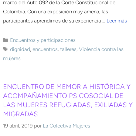
marco del Auto 092 de la Corte Constitucional de
Colombia. Con una exposición muy amena, las
participantes aprendimos de su experiencia …
Leer más
Encuentros y participaciones
dignidad
,
encuentros
,
talleres
,
Violencia contra las
mujeres
ENCUENTRO DE MEMORIA HISTÓRICA Y
ACOMPAÑAMIENTO PSICOSOCIAL DE
LAS MUJERES REFUGIADAS, EXILIADAS Y
MIGRADAS
19 abril, 2019
por
La Colectiva Mujeres