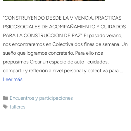
“CONSTRUYENDO DESDE LA VIVENCIA, PRACTICAS
PSICOSOCIALES DE ACOMPAÑAMIENTO Y CUIDADOS
PARA LA CONSTRUCCIÓN DE PAZ” El pasado verano,
nos encontraremos en Colectiva dos fines de semana. Un
sueño que logramos concretarlo. Para ello nos
propusimos Crear un espacio de auto- cuidados,
compartir y reflexión a nivel personal y colectiva para …
Leer más
Encuentros y participaciones
talleres