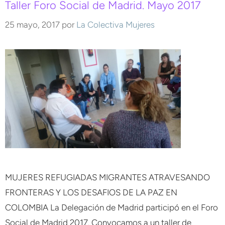
Taller Foro Social de Madrid. Mayo 2017
25 mayo, 2017
por
La Colectiva Mujeres
MUJERES REFUGIADAS MIGRANTES ATRAVESANDO
FRONTERAS Y LOS DESAFIOS DE LA PAZ EN
COLOMBIA La Delegación de Madrid participó en el Foro
Social de Madrid 2017. Convocamos a un taller de