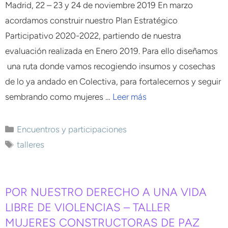
Madrid, 22 – 23 y 24 de noviembre 2019 En marzo
acordamos construir nuestro Plan Estratégico
Participativo 2020-2022, partiendo de nuestra
evaluación realizada en Enero 2019. Para ello diseñamos
una ruta donde vamos recogiendo insumos y cosechas
de lo ya andado en Colectiva, para fortalecernos y seguir
sembrando como mujeres …
Leer más
Encuentros y participaciones
talleres
POR NUESTRO DERECHO A UNA VIDA
LIBRE DE VIOLENCIAS – TALLER
MUJERES CONSTRUCTORAS DE PAZ