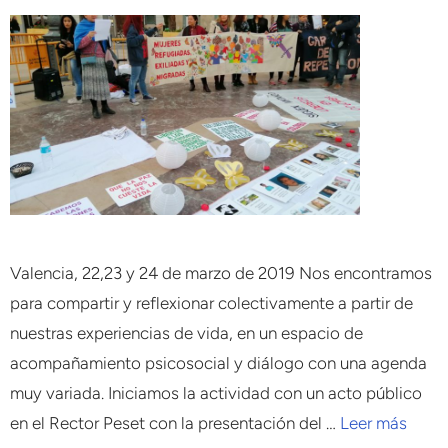
Valencia, 22,23 y 24 de marzo de 2019 Nos encontramos
para compartir y reflexionar colectivamente a partir de
nuestras experiencias de vida, en un espacio de
acompañamiento psicosocial y diálogo con una agenda
muy variada. Iniciamos la actividad con un acto público
en el Rector Peset con la presentación del …
Leer más