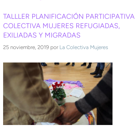
TALLLER PLANIFICACIÓN PARTICIPATIVA
COLECTIVA MUJERES REFUGIADAS,
EXILIADAS Y MIGRADAS
25 noviembre, 2019
por
La Colectiva Mujeres