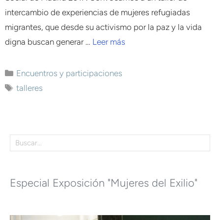
intercambio de experiencias de mujeres refugiadas
migrantes, que desde su activismo por la paz y la vida
digna buscan generar …
Leer más
Encuentros y participaciones
talleres
Especial Exposición "Mujeres del Exilio"