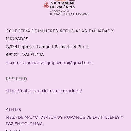
COLECTIVA DE MUJERES, REFUGIADAS, EXILIADAS Y
MIGRADAS
C/Del Impresor Lambert Palmart, 14 Pta. 2
46022.- VALÈNCIA
mujeresrefugiadasmigrapazcbia@gmail.com
RSS FEED
https://colectivaexiliorefugio.org/feed/
ATELIER
MESA DE APOYO: DERECHOS HUMANOS DE LAS MUJERES Y
PAZ EN COLOMBIA