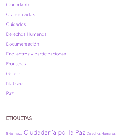
Ciudadanía
Comunicados
Cuidados
Derechos Humanos
Documentación
Encuentros y participaciones
Fronteras
Género
Noticias
Paz
ETIQUETAS
Ciudadanía por la Paz
8 de marzo
Derechos Humanos