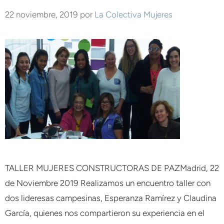
22 noviembre, 2019
por
La Colectiva Mujeres
TALLER MUJERES CONSTRUCTORAS DE PAZMadrid, 22
de Noviembre 2019 Realizamos un encuentro taller con
dos lideresas campesinas, Esperanza Ramírez y Claudina
García, quienes nos compartieron su experiencia en el