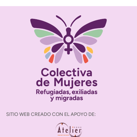
SITIO WEB CREADO CON EL APOYO DE: