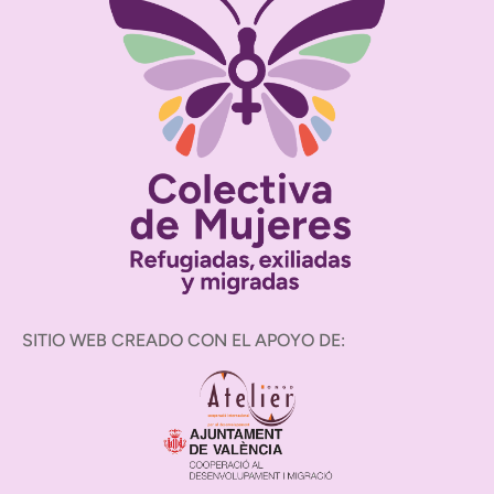
SITIO WEB CREADO CON EL APOYO DE: