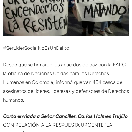
#SerLíderSocialNoEsUnDelito
Desde que se firmaron los acuerdos de paz con la FARC,
la oficina de Naciones Unidas para los Derechos
Humanos en Colombia, informó que van 454 casos de
asesinatos de líderes, lideresas y defensores de Derechos
humanos.
Carta enviada a Señor Canciller, Carlos Holmes Trujillo
CON RELACIÓN A LA RESPUESTA URGENTE “LA