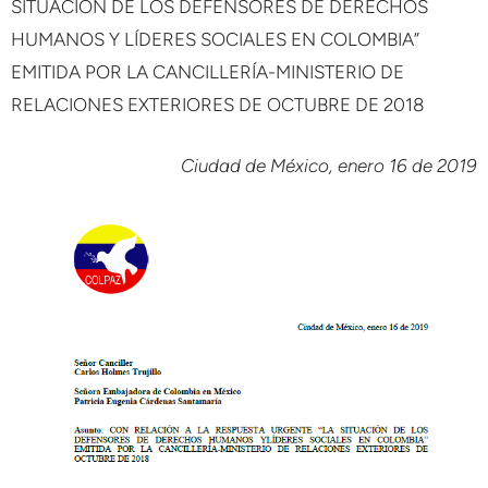
SITUACIÓN DE LOS DEFENSORES DE DERECHOS
HUMANOS Y LÍDERES SOCIALES EN COLOMBIA”
EMITIDA POR LA CANCILLERÍA-MINISTERIO DE
RELACIONES EXTERIORES DE OCTUBRE DE 2018
Ciudad de México, enero 16 de 2019