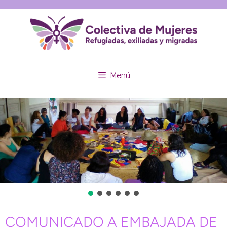
Menú
COMUNICADO A EMBAJADA DE