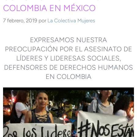
COLOMBIA EN MÉXICO
7 febrero, 2019
por
La Colectiva Mujeres
EXPRESAMOS NUESTRA
PREOCUPACIÓN POR EL ASESINATO DE
LÍDERES Y LIDERESAS SOCIALES,
DEFENSORES DE DERECHOS HUMANOS
EN COLOMBIA