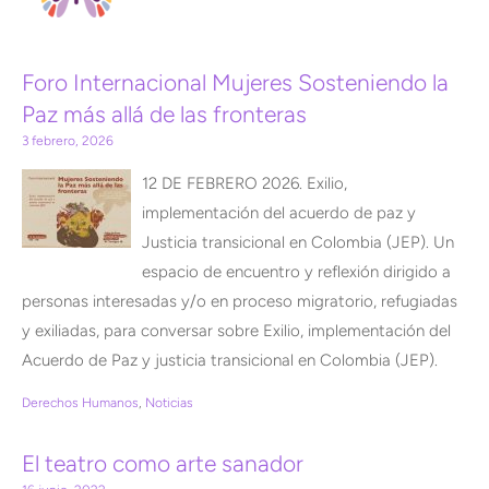
Foro Internacional Mujeres Sosteniendo la
Paz más allá de las fronteras
3 febrero, 2026
12 DE FEBRERO 2026. Exilio,
implementación del acuerdo de paz y
Justicia transicional en Colombia (JEP). Un
espacio de encuentro y reflexión dirigido a
personas interesadas y/o en proceso migratorio, refugiadas
y exiliadas, para conversar sobre Exilio, implementación del
Acuerdo de Paz y justicia transicional en Colombia (JEP).
Derechos Humanos
,
Noticias
El teatro como arte sanador