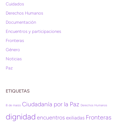
Cuidados
Derechos Humanos
Documentación
Encuentros y participaciones
Fronteras
Género
Noticias
Paz
ETIQUETAS
Ciudadanía por la Paz
8 de marzo
Derechos Humanos
dignidad
Fronteras
encuentros
exiliadas