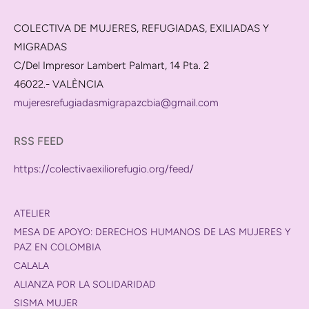
COLECTIVA DE MUJERES, REFUGIADAS, EXILIADAS Y
MIGRADAS
C/Del Impresor Lambert Palmart, 14 Pta. 2
46022.- VALÈNCIA
mujeresrefugiadasmigrapazcbia@gmail.com
RSS FEED
https://colectivaexiliorefugio.org/feed/
ATELIER
MESA DE APOYO: DERECHOS HUMANOS DE LAS MUJERES Y
PAZ EN COLOMBIA
CALALA
ALIANZA POR LA SOLIDARIDAD
SISMA MUJER