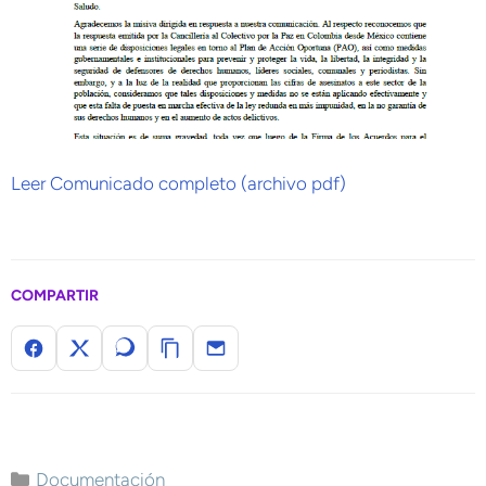
Leer Comunicado completo (archivo pdf)
COMPARTIR
Documentación